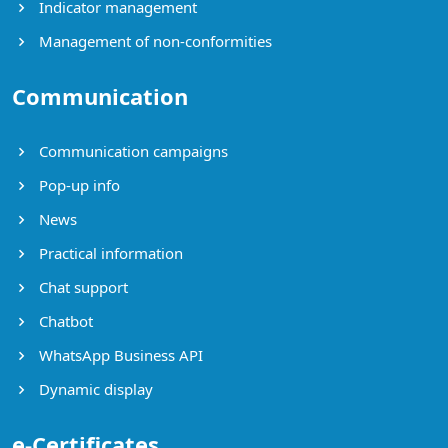
Indicator management
Management of non-conformities
Communication
Communication campaigns
Pop-up info
News
Practical information
Chat support
Chatbot
WhatsApp Business API
Dynamic display
e-Certificates