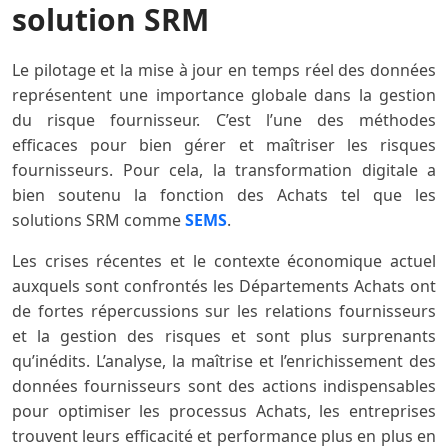
solution SRM
Le pilotage et la mise à jour en temps réel des données
représentent une importance globale dans la gestion
du risque fournisseur. C’est l’une des méthodes
efficaces pour bien gérer et maîtriser les risques
fournisseurs. Pour cela, la transformation digitale a
bien soutenu la fonction des Achats tel que les
solutions SRM comme
SEMS
.
Les crises récentes et le contexte économique actuel
auxquels sont confrontés les Départements Achats ont
de fortes répercussions sur les relations fournisseurs
et la gestion des risques et sont plus surprenants
qu’inédits. L’analyse, la maîtrise et l’enrichissement des
données fournisseurs sont des actions indispensables
pour optimiser les processus Achats, les entreprises
trouvent leurs efficacité et performance plus en plus en