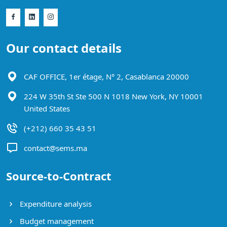
Our contact details
CAF OFFICE, 1er étage, N° 2, Casablanca 20000
224 W 35th St Ste 500 N 1018 New York, NY 10001
United States
(+212) 660 35 43 51
contact@sems.ma
Source-to-Contract
Expenditure analysis
Budget management