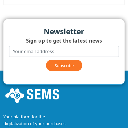
Newsletter
Sign up to get the latest news
Subscribe
Your platform for the
digitalization of your purchases.