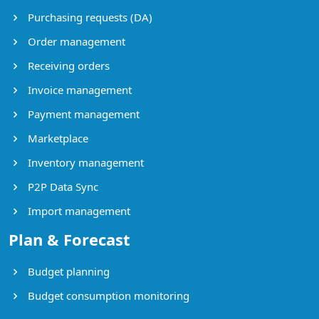
Purchasing requests (DA)
Order management
Receiving orders
Invoice management
Payment management
Marketplace
Inventory management
P2P Data Sync
Import management
Plan & Forecast
Budget planning
Budget consumption monitoring