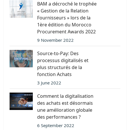
BAM a décroché le trophée
« Gestion de la Relation
Fournisseurs » lors de la
1ère édition du Morocco
Procurement Awards 2022
9 November 2022
Source-to-Pay: Des
processus digitalisés et
plus structurés de la
fonction Achats
3 June 2022
Comment la digitalisation
des achats est désormais
une amélioration globale
des performances ?
6 September 2022