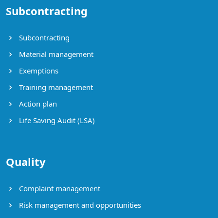
Subcontracting
Subcontracting
Material management
Exemptions
Training management
Action plan
Life Saving Audit (LSA)
Quality
Complaint management
Risk management and opportunities