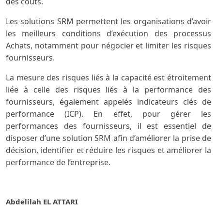
des coûts.
Les solutions SRM permettent les organisations d’avoir
les meilleurs conditions d’exécution des processus
Achats, notamment pour négocier et limiter les risques
fournisseurs.
La mesure des risques liés à la capacité est étroitement
liée à celle des risques liés à la performance des
fournisseurs, également appelés indicateurs clés de
performance (ICP). En effet, pour gérer les
performances des fournisseurs, il est essentiel de
disposer d’une solution SRM afin d’améliorer la prise de
décision, identifier et réduire les risques et améliorer la
performance de l’entreprise.
Abdelilah EL ATTARI