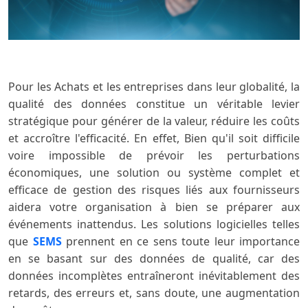
Pour les Achats et les entreprises dans leur globalité, la
qualité des données constitue un véritable levier
stratégique pour générer de la valeur, réduire les coûts
et accroître l'efficacité. En effet, Bien qu'il soit difficile
voire impossible de prévoir les perturbations
économiques, une solution ou système complet et
efficace de gestion des risques liés aux fournisseurs
aidera votre organisation à bien se préparer aux
événements inattendus. Les solutions logicielles telles
que
SEMS
prennent en ce sens toute leur importance
en se basant sur des données de qualité, car des
données incomplètes entraîneront inévitablement des
retards, des erreurs et, sans doute, une augmentation