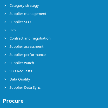
Category strategy
Supplier management
Supplier SEO
FRG
Contract and negotiation
Supplier assessment
Supplier performance
Supplier watch
SEO Requests
Data Quality
Supplier Data Sync
Procure