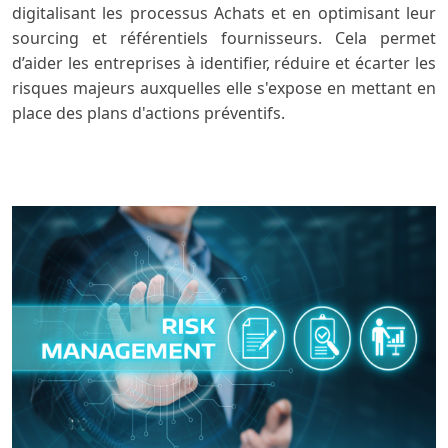
digitalisant les processus Achats et en optimisant leur
sourcing et référentiels fournisseurs. Cela permet
d’aider les entreprises à identifier, réduire et écarter les
risques majeurs auxquelles elle s'expose en mettant en
place des plans d'actions préventifs.