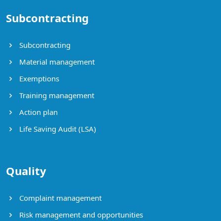
Subcontracting
Subcontracting
Material management
Exemptions
Training management
Action plan
Life Saving Audit (LSA)
Quality
Complaint management
Risk management and opportunities