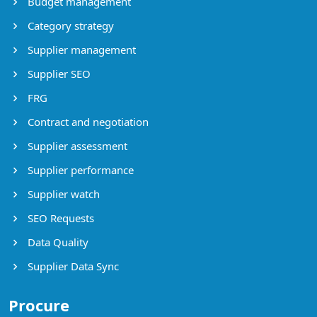
Budget management
Category strategy
Supplier management
Supplier SEO
FRG
Contract and negotiation
Supplier assessment
Supplier performance
Supplier watch
SEO Requests
Data Quality
Supplier Data Sync
Procure