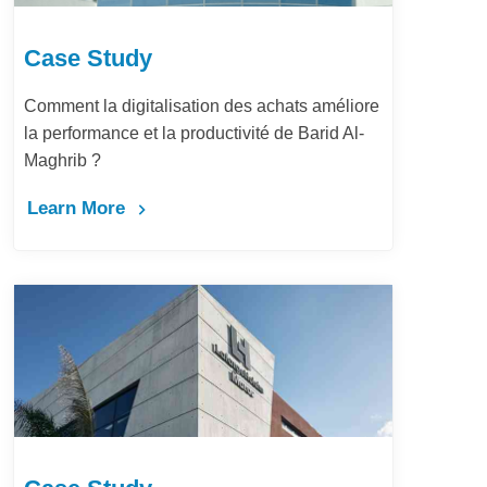
Case Study
Comment la digitalisation des achats améliore
la performance et la productivité de Barid Al-
Maghrib ?
Learn More