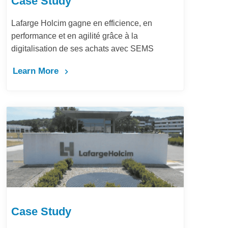
Case Study
Lafarge Holcim gagne en efficience, en
performance et en agilité grâce à la
digitalisation de ses achats avec SEMS
Learn More
Case Study