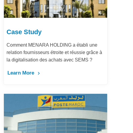
Case Study
Comment MENARA HOLDING a établi une
relation fournisseurs étroite et réussie grâce à
la digitalisation des achats avec SEMS ?
Learn More