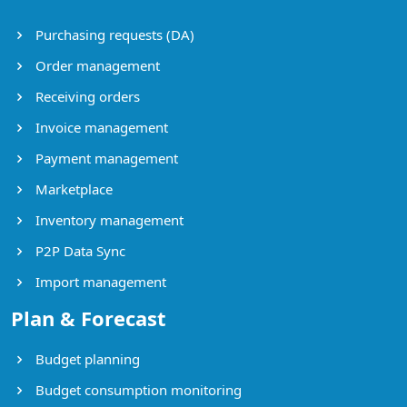
Purchasing requests (DA)
Order management
Receiving orders
Invoice management
Payment management
Marketplace
Inventory management
P2P Data Sync
Import management
Plan & Forecast
Budget planning
Budget consumption monitoring