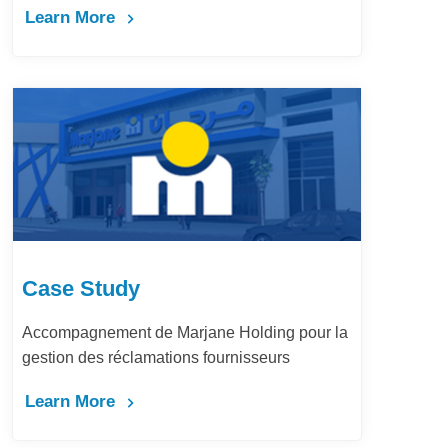
Learn More
Case Study
Accompagnement de Marjane Holding pour la
gestion des réclamations fournisseurs
Learn More