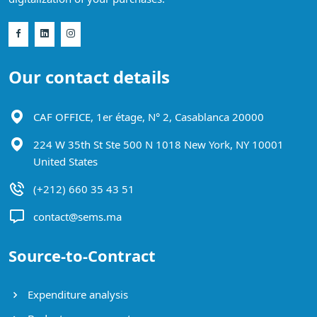
Our contact details
CAF OFFICE, 1er étage, N° 2, Casablanca 20000
224 W 35th St Ste 500 N 1018 New York, NY 10001
United States
(+212) 660 35 43 51
contact@sems.ma
Source-to-Contract
Expenditure analysis