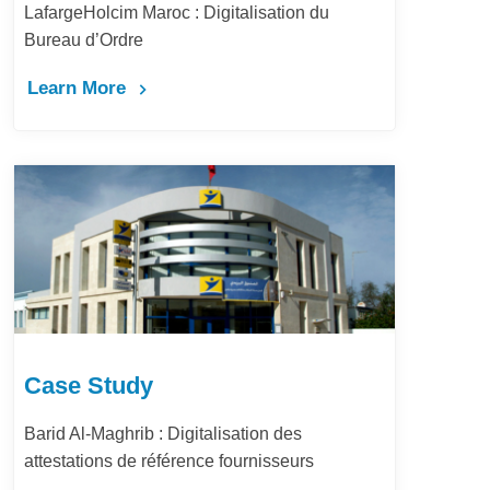
LafargeHolcim Maroc : Digitalisation du
Bureau d’Ordre
Learn More
Case Study
Barid Al-Maghrib : Digitalisation des
attestations de référence fournisseurs