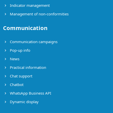
Indicator management
Management of non-conformities
Communication
Communication campaigns
Pop-up info
News
Practical information
Chat support
Chatbot
WhatsApp Business API
Dynamic display