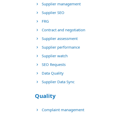
Supplier management
Supplier SEO
FRG
Contract and negotiation
Supplier assessment
Supplier performance
Supplier watch
SEO Requests
Data Quality
Supplier Data Sync
Quality
Complaint management