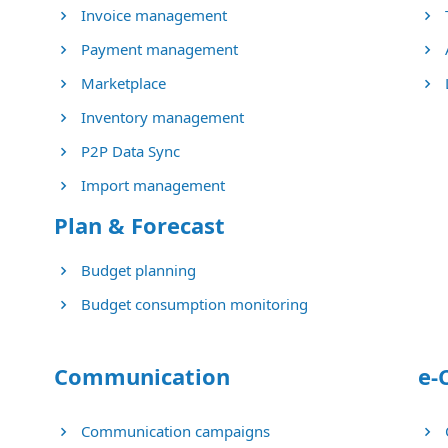
Invoice management
Payment management
Marketplace
Inventory management
P2P Data Sync
Import management
Plan & Forecast
Budget planning
Budget consumption monitoring
Communication
e-
Communication campaigns
Q