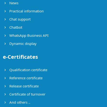
News
Practical information
Chat support
Chatbot
WhatsApp Business API
Dynamic display
e-Certificates
Qualification certificate
Reference certificate
Release certificate
Certificate of turnover
And others ..