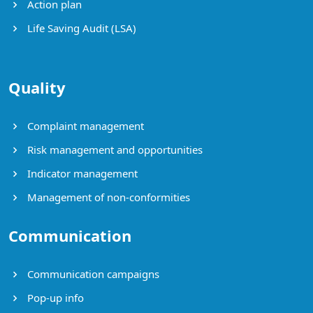
Action plan
Life Saving Audit (LSA)
Quality
Complaint management
Risk management and opportunities
Indicator management
Management of non-conformities
Communication
Communication campaigns
Pop-up info