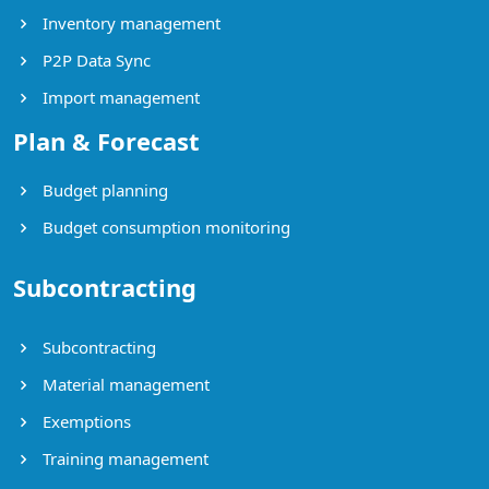
Inventory management
P2P Data Sync
Import management
Plan & Forecast
Budget planning
Budget consumption monitoring
Subcontracting
Subcontracting
Material management
Exemptions
Training management