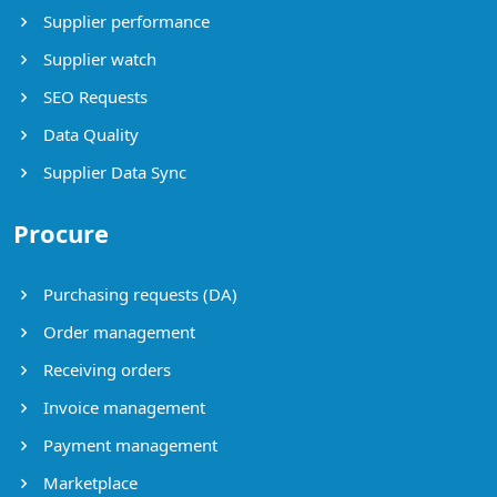
Supplier performance
Supplier watch
SEO Requests
Data Quality
Supplier Data Sync
Procure
Purchasing requests (DA)
Order management
Receiving orders
Invoice management
Payment management
Marketplace