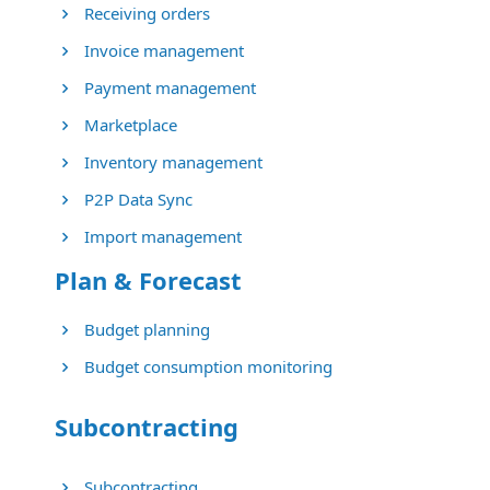
Receiving orders
Invoice management
Payment management
Marketplace
Inventory management
P2P Data Sync
Import management
Plan & Forecast
Budget planning
Budget consumption monitoring
Subcontracting
Subcontracting