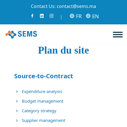
Contact Us:
contact@sems.ma
FR
EN
|
Plan du site
Source-to-Contract
Expenditure analysis
Budget management
Category strategy
Supplier management