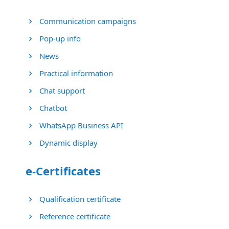
Communication campaigns
Pop-up info
News
Practical information
Chat support
Chatbot
WhatsApp Business API
Dynamic display
e-Certificates
Qualification certificate
Reference certificate