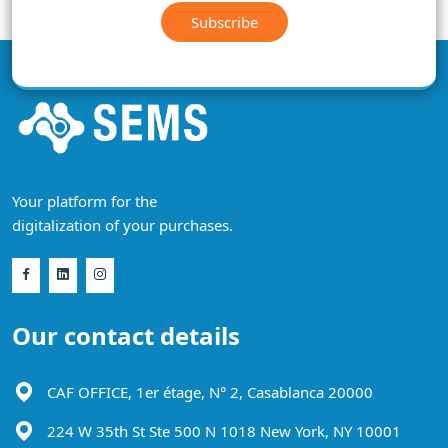
Subscribe
Your platform for the
digitalization of your purchases.
Our contact details
CAF OFFICE, 1er étage, N° 2, Casablanca 20000
224 W 35th St Ste 500 N 1018 New York, NY 10001