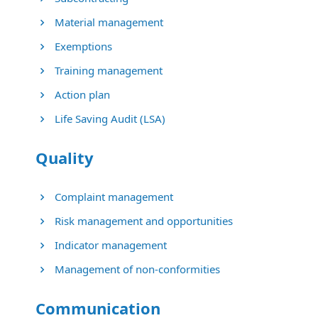
Material management
Exemptions
Training management
Action plan
Life Saving Audit (LSA)
Quality
Complaint management
Risk management and opportunities
Indicator management
Management of non-conformities
Communication