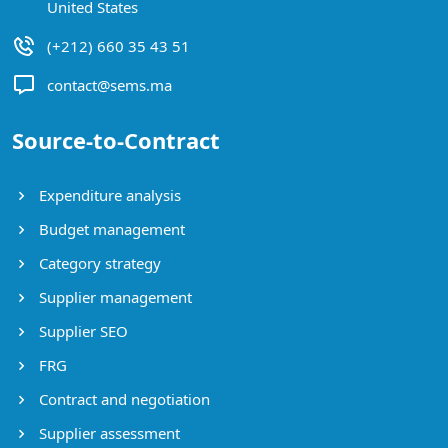
United States
(+212) 660 35 43 51
contact@sems.ma
Source-to-Contract
Expenditure analysis
Budget management
Category strategy
Supplier management
Supplier SEO
FRG
Contract and negotiation
Supplier assessment