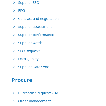
Supplier SEO
FRG
Contract and negotiation
Supplier assessment
Supplier performance
Supplier watch
SEO Requests
Data Quality
Supplier Data Sync
Procure
Purchasing requests (DA)
Order management