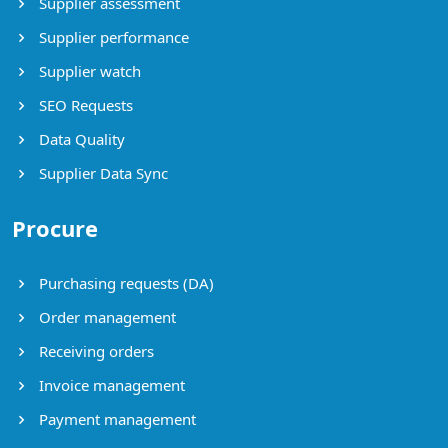
Supplier assessment
Supplier performance
Supplier watch
SEO Requests
Data Quality
Supplier Data Sync
Procure
Purchasing requests (DA)
Order management
Receiving orders
Invoice management
Payment management