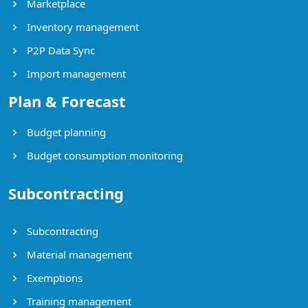
Marketplace
Inventory management
P2P Data Sync
Import management
Plan & Forecast
Budget planning
Budget consumption monitoring
Subcontracting
Subcontracting
Material management
Exemptions
Training management