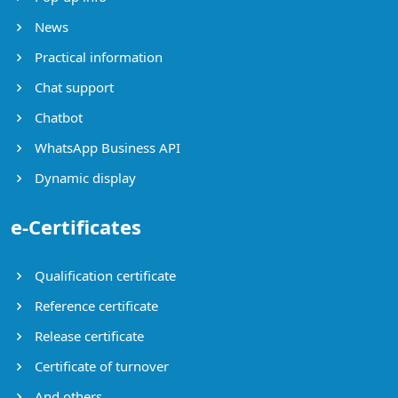
News
Practical information
Chat support
Chatbot
WhatsApp Business API
Dynamic display
e-Certificates
Qualification certificate
Reference certificate
Release certificate
Certificate of turnover
And others ..