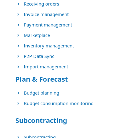
Receiving orders
Invoice management
Payment management
Marketplace
Inventory management
P2P Data Sync
Import management
Plan & Forecast
Budget planning
Budget consumption monitoring
Subcontracting
Subcontracting