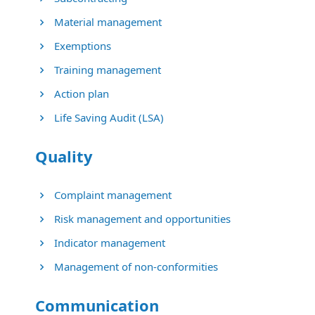
Material management
Exemptions
Training management
Action plan
Life Saving Audit (LSA)
Quality
Complaint management
Risk management and opportunities
Indicator management
Management of non-conformities
Communication