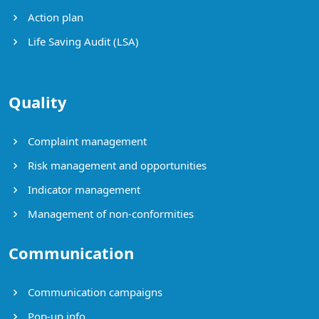
Action plan
Life Saving Audit (LSA)
Quality
Complaint management
Risk management and opportunities
Indicator management
Management of non-conformities
Communication
Communication campaigns
Pop-up info