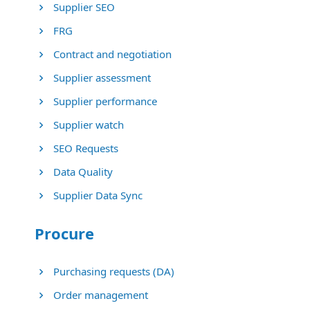
Supplier SEO
FRG
Contract and negotiation
Supplier assessment
Supplier performance
Supplier watch
SEO Requests
Data Quality
Supplier Data Sync
Procure
Purchasing requests (DA)
Order management