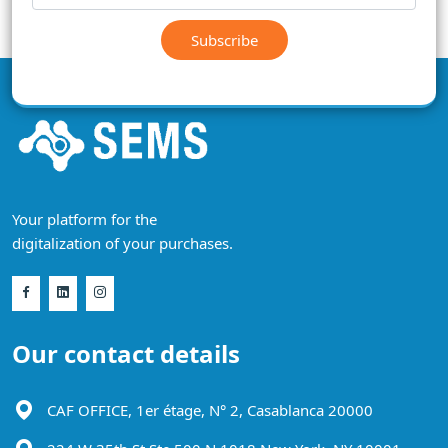
Subscribe
Your platform for the
digitalization of your purchases.
Our contact details
CAF OFFICE, 1er étage, N° 2, Casablanca 20000