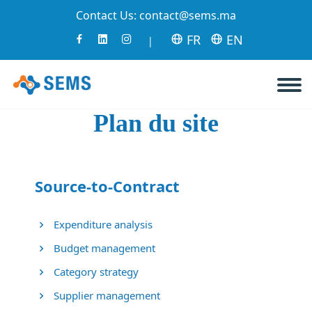
Contact Us:
contact@sems.ma
FR
EN
|
Plan du site
Source-to-Contract
Expenditure analysis
Budget management
Category strategy
Supplier management