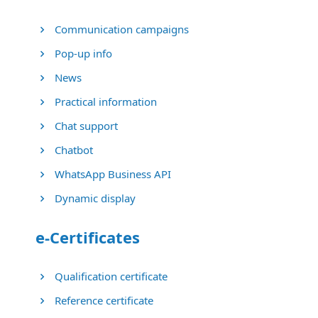
Communication campaigns
Pop-up info
News
Practical information
Chat support
Chatbot
WhatsApp Business API
Dynamic display
e-Certificates
Qualification certificate
Reference certificate