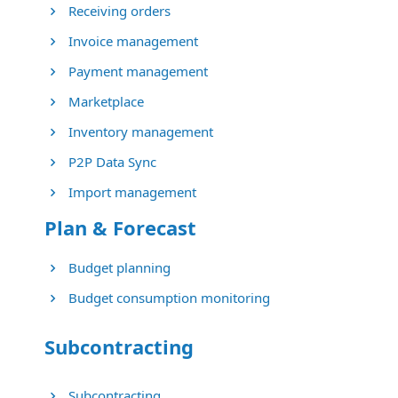
Receiving orders
Invoice management
Payment management
Marketplace
Inventory management
P2P Data Sync
Import management
Plan & Forecast
Budget planning
Budget consumption monitoring
Subcontracting
Subcontracting