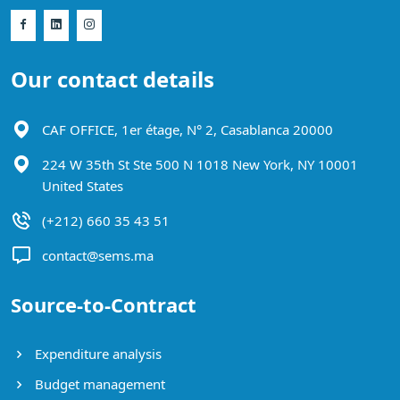
Our contact details
CAF OFFICE, 1er étage, N° 2, Casablanca 20000
224 W 35th St Ste 500 N 1018 New York, NY 10001
United States
(+212) 660 35 43 51
contact@sems.ma
Source-to-Contract
Expenditure analysis
Budget management