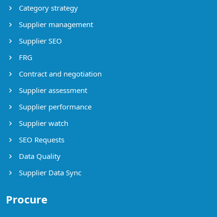
Category strategy
Supplier management
Supplier SEO
FRG
Contract and negotiation
Supplier assessment
Supplier performance
Supplier watch
SEO Requests
Data Quality
Supplier Data Sync
Procure