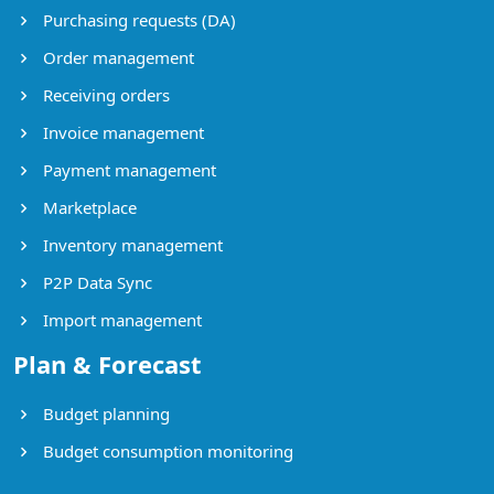
Purchasing requests (DA)
Order management
Receiving orders
Invoice management
Payment management
Marketplace
Inventory management
P2P Data Sync
Import management
Plan & Forecast
Budget planning
Budget consumption monitoring