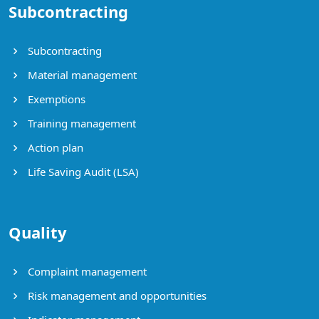
Subcontracting
Subcontracting
Material management
Exemptions
Training management
Action plan
Life Saving Audit (LSA)
Quality
Complaint management
Risk management and opportunities