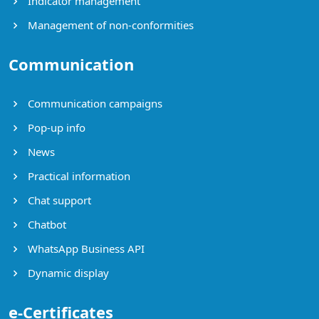
Indicator management
Management of non-conformities
Communication
Communication campaigns
Pop-up info
News
Practical information
Chat support
Chatbot
WhatsApp Business API
Dynamic display
e-Certificates