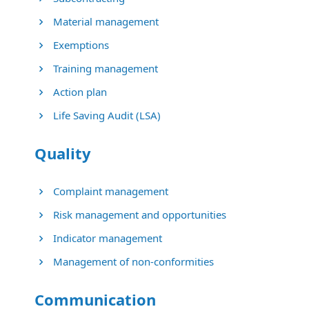
Material management
Exemptions
Training management
Action plan
Life Saving Audit (LSA)
Quality
Complaint management
Risk management and opportunities
Indicator management
Management of non-conformities
Communication