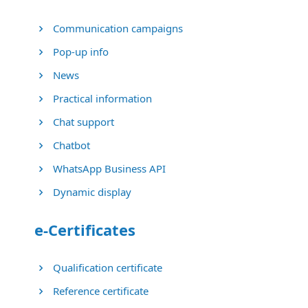
Communication campaigns
Pop-up info
News
Practical information
Chat support
Chatbot
WhatsApp Business API
Dynamic display
e-Certificates
Qualification certificate
Reference certificate