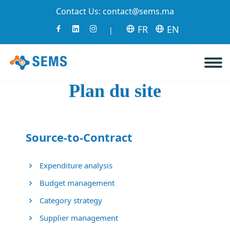
Contact Us:
contact@sems.ma
FR
EN
|
Plan du site
Source-to-Contract
Expenditure analysis
Budget management
Category strategy
Supplier management