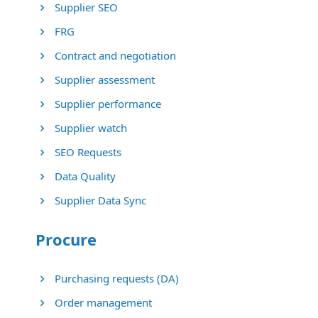
Supplier SEO
FRG
Contract and negotiation
Supplier assessment
Supplier performance
Supplier watch
SEO Requests
Data Quality
Supplier Data Sync
Procure
Purchasing requests (DA)
Order management