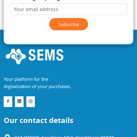
Subscribe
Your platform for the
digitalization of your purchases.
Our contact details