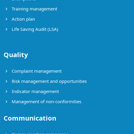
Training management
Action plan
Life Saving Audit (LSA)
Quality
Complaint management
Risk management and opportunities
Indicator management
Management of non-conformities
Communication