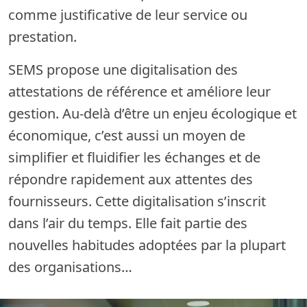
comme justificative de leur service ou
prestation.
SEMS propose une digitalisation des
attestations de référence et améliore leur
gestion. Au-delà d’être un enjeu écologique et
économique, c’est aussi un moyen de
simplifier et fluidifier les échanges et de
répondre rapidement aux attentes des
fournisseurs. Cette digitalisation s’inscrit
dans l’air du temps. Elle fait partie des
nouvelles habitudes adoptées par la plupart
des organisations…