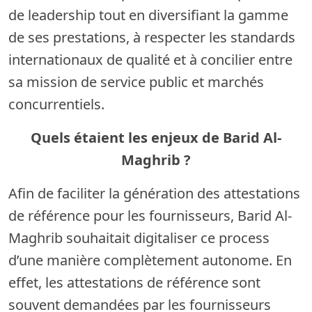
de leadership tout en diversifiant la gamme
de ses prestations, à respecter les standards
internationaux de qualité et à concilier entre
sa mission de service public et marchés
concurrentiels.
Quels étaient les enjeux de Barid Al-
Maghrib ?
Afin de faciliter la génération des attestations
de référence pour les fournisseurs, Barid Al-
Maghrib souhaitait digitaliser ce process
d’une manière complètement autonome. En
effet, les attestations de référence sont
souvent demandées par les fournisseurs