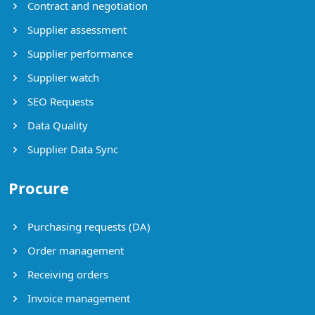
Contract and negotiation
Supplier assessment
Supplier performance
Supplier watch
SEO Requests
Data Quality
Supplier Data Sync
Procure
Purchasing requests (DA)
Order management
Receiving orders
Invoice management