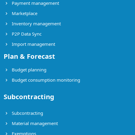
Payment management
Marketplace
Inventory management
P2P Data Sync
Import management
Plan & Forecast
Budget planning
Budget consumption monitoring
Subcontracting
Subcontracting
Material management
Exemptions