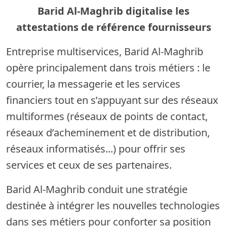
Barid Al-Maghrib digitalise les
attestations de référence fournisseurs
Entreprise multiservices, Barid Al-Maghrib
opère principalement dans trois métiers : le
courrier, la messagerie et les services
financiers tout en s’appuyant sur des réseaux
multiformes (réseaux de points de contact,
réseaux d’acheminement et de distribution,
réseaux informatisés...) pour offrir ses
services et ceux de ses partenaires.
Barid Al-Maghrib conduit une stratégie
destinée à intégrer les nouvelles technologies
dans ses métiers pour conforter sa position