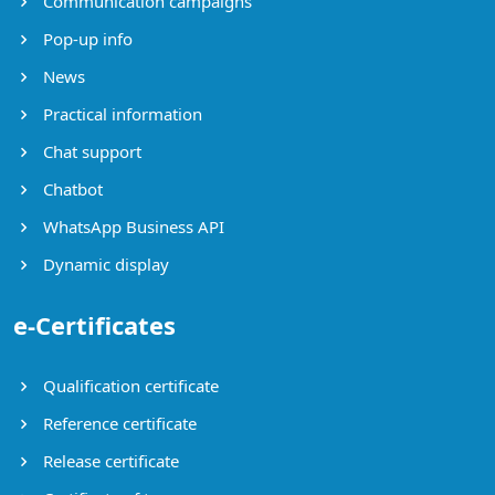
Communication campaigns
Pop-up info
News
Practical information
Chat support
Chatbot
WhatsApp Business API
Dynamic display
e-Certificates
Qualification certificate
Reference certificate
Release certificate