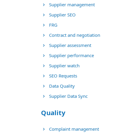
Supplier management
Supplier SEO
FRG
Contract and negotiation
Supplier assessment
Supplier performance
Supplier watch
SEO Requests
Data Quality
Supplier Data Sync
Quality
Complaint management