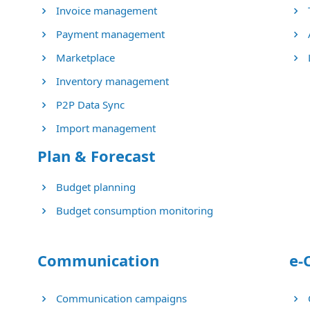
Invoice management
Payment management
Marketplace
Inventory management
P2P Data Sync
Import management
Plan & Forecast
Budget planning
Budget consumption monitoring
Communication
e-
Communication campaigns
Q